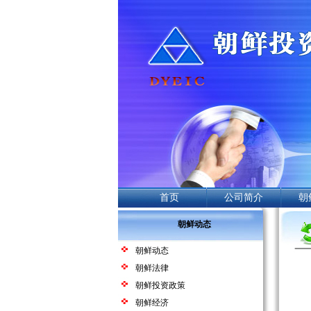
首页
公司简介
朝
朝鲜动态
朝鲜动态
朝鲜法律
朝鲜投资政策
朝鲜经济