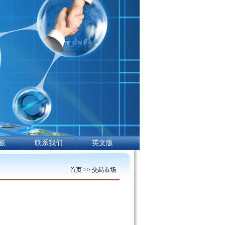
板
联系我们
英文版
首页
>>
交易市场