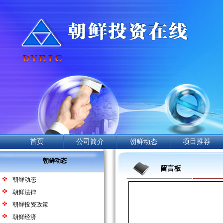
首页
公司简介
朝鲜动态
项目推荐
朝鲜动态
留言板
朝鲜动态
朝鲜法律
朝鲜投资政策
朝鲜经济