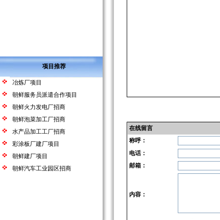
项目推荐
冶炼厂项目
朝鲜服务员派遣合作项目
朝鲜火力发电厂招商
朝鲜泡菜加工厂招商
在线留言
水产品加工工厂招商
称呼：
彩涂板厂建厂项目
电话：
朝鲜建厂项目
邮箱：
朝鲜汽车工业园区招商
内容：